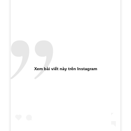
Xem bài viết này trên Instagram