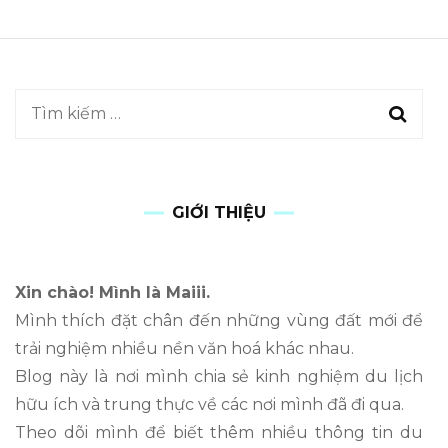
GIỚI THIỆU
Xin chào! Mình là Maiii.
Mình thích đặt chân đến những vùng đất mới để
trải nghiệm nhiều nền văn hoá khác nhau.
Blog này là nơi mình chia sẻ kinh nghiệm du lịch
hữu ích và trung thực về các nơi mình đã đi qua.
Theo dõi mình để biết thêm nhiều thông tin du