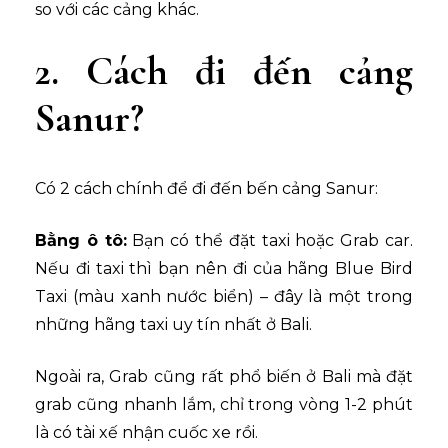
so với các cảng khác.
2. Cách đi đến cảng
Sanur?
Có 2 cách chính để đi đến bến cảng Sanur:
Bằng ô tô:
Bạn có thể đặt taxi hoặc Grab car.
Nếu đi taxi thì bạn nên đi của hãng Blue Bird
Taxi (màu xanh nước biển) – đây là một trong
những hãng taxi uy tín nhất ở Bali.
Ngoài ra, Grab cũng rất phổ biến ở Bali mà đặt
grab cũng nhanh lắm, chỉ trong vòng 1-2 phút
là có tài xế nhận cuốc xe rồi.