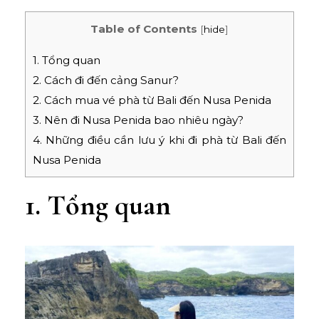
Table of Contents
[
hide
]
1. Tổng quan
2. Cách đi đến cảng Sanur?
2. Cách mua vé phà từ Bali đến Nusa Penida
3. Nên đi Nusa Penida bao nhiêu ngày?
4. Những điều cần lưu ý khi đi phà từ Bali đến
Nusa Penida
1. Tổng quan