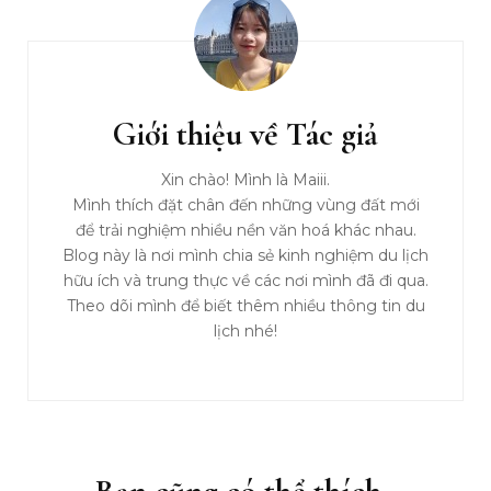
Giới thiệu về Tác giả
Xin chào! Mình là Maiii.
Mình thích đặt chân đến những vùng đất mới
để trải nghiệm nhiều nền văn hoá khác nhau.
Blog này là nơi mình chia sẻ kinh nghiệm du lịch
hữu ích và trung thực về các nơi mình đã đi qua.
Theo dõi mình để biết thêm nhiều thông tin du
lịch nhé!