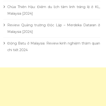
Chùa Thiên Hậu: Điểm du lịch tâm linh tráng lệ ở KL,
Malaysia [2024]
Review Quảng trường Độc Lập – Merdeka Dataran ở
Malaysia [2024]
Động Batu ở Malaysia: Review kinh nghiệm thăm quan
chi tiết 2024