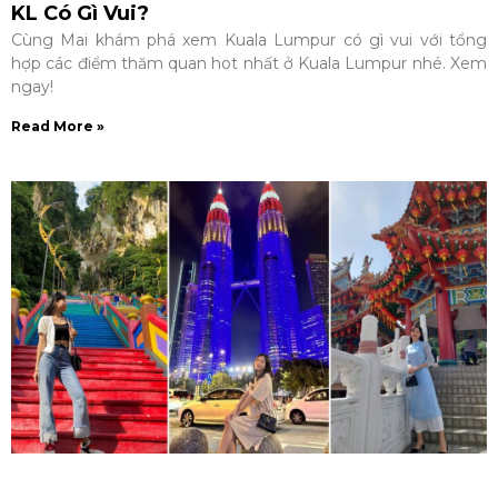
KL Có Gì Vui?
Cùng Mai khám phá xem Kuala Lumpur có gì vui với tổng
hợp các điểm thăm quan hot nhất ở Kuala Lumpur nhé. Xem
ngay!
Read More »