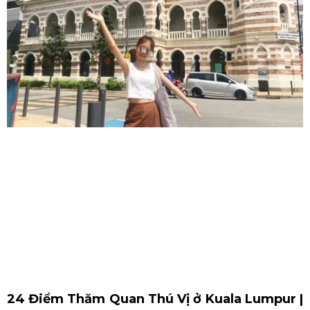
24 Điểm Thăm Quan Thú Vị ở Kuala Lumpur |