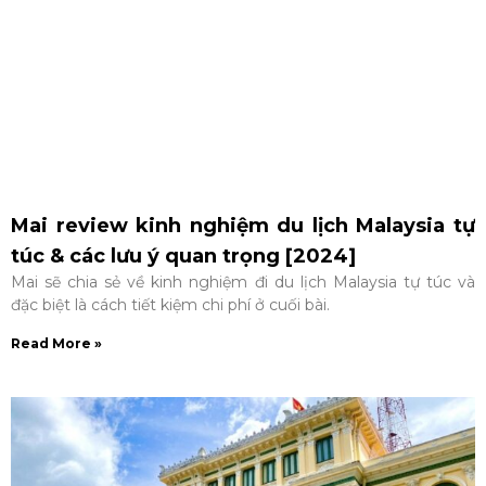
Mai review kinh nghiệm du lịch Malaysia tự
túc & các lưu ý quan trọng [2024]
Mai sẽ chia sẻ về kinh nghiệm đi du lịch Malaysia tự túc và
đặc biệt là cách tiết kiệm chi phí ở cuối bài.
Read More »