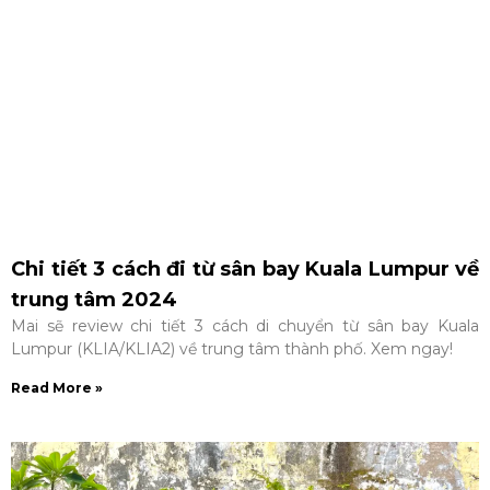
Chi tiết 3 cách đi từ sân bay Kuala Lumpur về
trung tâm 2024
Mai sẽ review chi tiết 3 cách di chuyển từ sân bay Kuala
Lumpur (KLIA/KLIA2) về trung tâm thành phố. Xem ngay!
Read More »