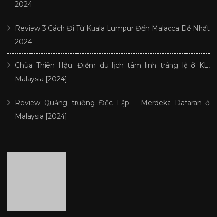
2024
Review 3 Cách Đi Từ Kuala Lumpur Đến Malacca Dễ Nhất
2024
Chùa Thiên Hậu: Điểm du lịch tâm linh tráng lệ ở KL,
Malaysia [2024]
Review Quảng trường Độc Lập – Merdeka Dataran ở
Malaysia [2024]