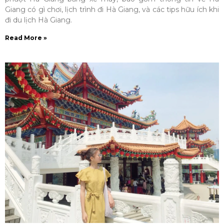
Giang có gì chơi, lịch trình đi Hà Giang, và các tips hữu ích khi
đi du lịch Hà Giang.
Read More »