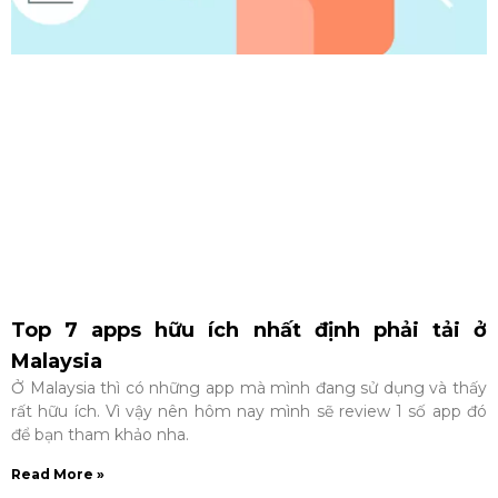
Top 7 apps hữu ích nhất định phải tải ở
Malaysia
Ở Malaysia thì có những app mà mình đang sử dụng và thấy
rất hữu ích. Vì vậy nên hôm nay mình sẽ review 1 số app đó
để bạn tham khảo nha.
Read More »