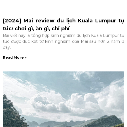
[2024] Mai review du lịch Kuala Lumpur tự
túc: chơi gì, ăn gì, chi phí
Bài viết này là tổng hợp kinh nghiệm du lịch Kuala Lumpur tự
túc được đúc kết từ kinh nghiệm của Mai sau hơn 2 năm ở
đây.
Read More »