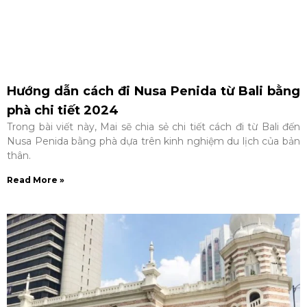
Hướng dẫn cách đi Nusa Penida từ Bali bằng
phà chi tiết 2024
Trong bài viết này, Mai sẽ chia sẻ chi tiết cách đi từ Bali đến
Nusa Penida bằng phà dựa trên kinh nghiệm du lịch của bản
thân.
Read More »