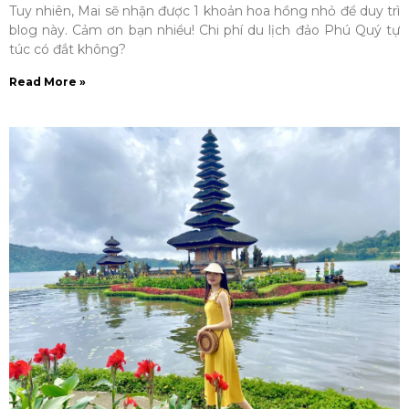
Tuy nhiên, Mai sẽ nhận được 1 khoản hoa hồng nhỏ để duy trì
blog này. Cảm ơn bạn nhiều! Chi phí du lịch đảo Phú Quý tự
túc có đắt không?
Read More »