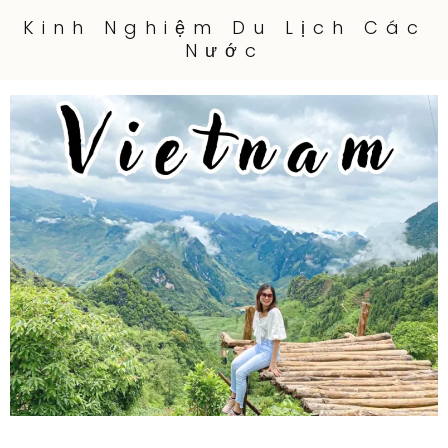
Kinh Nghiệm Du Lịch Các
Nước