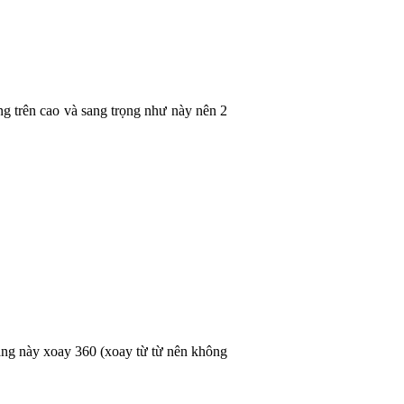
ng trên cao và sang trọng như này nên 2
hàng này xoay 360 (xoay từ từ nên không